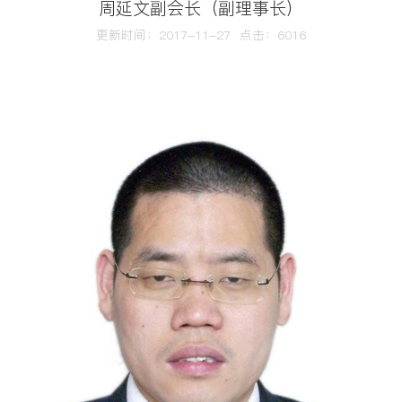
周延文副会长（副理事长）
更新时间：2017-11-27 点击：
6016